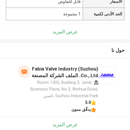
الأسعار
قابل للتفاوض
الحد الأدنى لكمية
1 مجموعة
عرض المزيد
حول نا
Fabia Valve Industry (Suzhou)
Co., Ltd. الملف الشركة المصنعة
Room 1305, Building 3, Jundi
Business Plaza, No.3, Weihua Road,
Suzhou Industrial Park ,الصين
5.0
يدقّق ممون
عرض المزيد