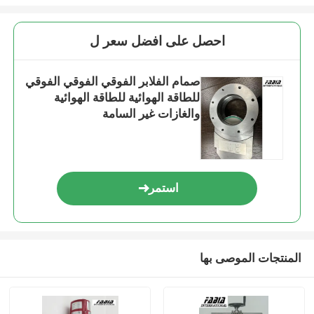
احصل على افضل سعر ل
صمام الفلابر الفوقي الفوقي الفوقي
للطاقة الهوائية للطاقة الهوائية
والغازات غير السامة
استمر
المنتجات الموصى بها