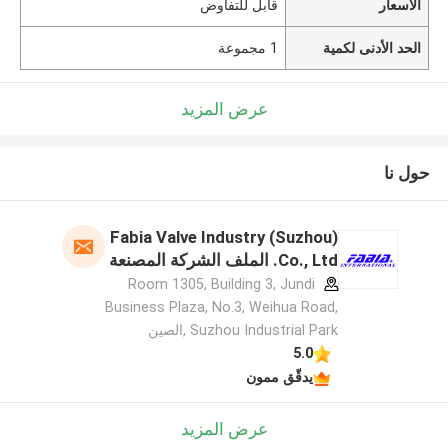
الأسعار
قابل للتفاوض
الحد الأدنى لكمية
1 مجموعة
عرض المزيد
حول نا
Fabia Valve Industry (Suzhou)
Co., Ltd. الملف الشركة المصنعة
Room 1305, Building 3, Jundi
Business Plaza, No.3, Weihua Road,
Suzhou Industrial Park ,الصين
5.0
يدقّق ممون
عرض المزيد