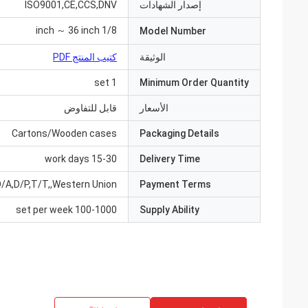
إصدار الشهادات
ISO9001,CE,CCS,DNV
1/8 inch ～ 36 inch
Model Number
الوثيقة
كتيب المنتج PDF
1 set
Minimum Order Quantity
الأسعار
قابل للتفاوض
Cartons/Wooden cases
Packaging Details
15-30 work days
Delivery Time
D/A,D/P,T/T,,Western Union
Payment Terms
100-1000 set per week
Supply Ability