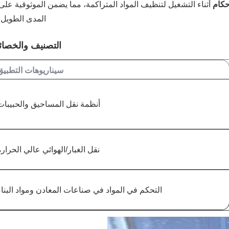
حكام
‌ أثناء التشغيل لتنظيف المواد المتراكمة، مما يضمن الموثوقية على
المدى الطويل.
التصنيف والخصا
سيناريوهات التطبيق
أنظمة نقل المساحيق والحبيبات
نقل الغبار/الهوائي عالي الحرارة
التحكم في المواد في صناعات المعادن ومواد البناء