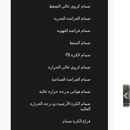
صمام كروي عالي الضغط
صمام الفراشة البحرية
صمام فراشة للتهوية
صمام المثبط
صمام الكرة FB
صمام كروي عالي الحرارة
صمام الفراشة الصناعية
صمام هوائي بدرجة حرارة عالية
صمام الكرة الأرضية ذو درجة الحرارة
العالية
فراغ الكرة صمام