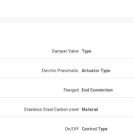
Damper Valve
Type
Electric Pneumatic
Actuator Type
Flanged
End Connection
Stainless Steel Carbon steel
Material
On/Off
Control Type