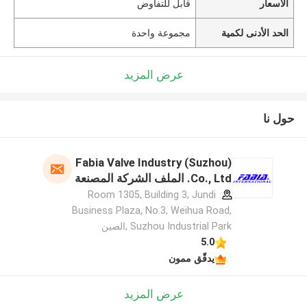
الأسعار
قابل للتفاوض
الحد الأدنى لكمية
مجموعة واحدة
عرض المزيد
حول نا
Fabia Valve Industry (Suzhou)
Co., Ltd. الملف الشركة المصنعة
Room 1305, Building 3, Jundi
Business Plaza, No.3, Weihua Road,
Suzhou Industrial Park ,الصين
5.0
يدقّق ممون
عرض المزيد