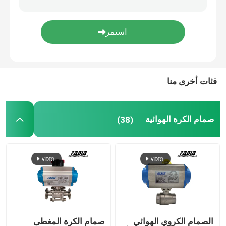
صمام هوائي بدرجة حرارة عالية
صمام الكرة الأرضية ذو درجة الحرارة العالية
فئات أخرى منا
فراغ الكرة صمام
صمام الكرة الهوائية
(38)
صمامات الأغراض الخاصة
ثلاثي صمام
صمام آر تي أو
المحرك بالهواء المضغوط
الصمام الكروي الهوائي
صمام الكرة المغطى