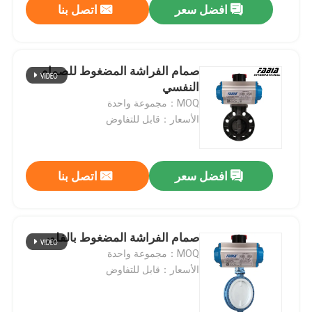
افضل سعر
اتصل بنا
صمام الفراشة المضغوط للصمام
النفسي
MOQ：مجموعة واحدة
الأسعار：قابل للتفاوض
افضل سعر
اتصل بنا
صمام الفراشة المضغوط بالفلور
MOQ：مجموعة واحدة
الأسعار：قابل للتفاوض