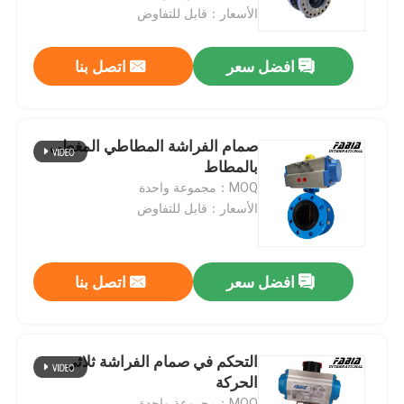
الأسعار：قابل للتفاوض
معلومات عنا
افضل سعر
اتصل بنا
جولة في المعمل
صمام الفراشة المطاطي المغطى
مراقبة الجودة
بالمطاط
MOQ：مجموعة واحدة
الأسعار：قابل للتفاوض
اتصل بنا
اطلب اقتباس
افضل سعر
اتصل بنا
صمام الكرة الهوائية
التحكم في صمام الفراشة ثلاثي
الحركة
صمام الفراشة الهوائي
MOQ：مجموعة واحدة