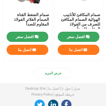
صمام المكافئ للأنابيب
صمام الضغط القناة
الهوائية الصمام المكافئ
الصمام الفلاتر الفولاذ
للصرف من الفولاذ
المقاوم للصدأ
المقاوم للصدأ
افضل سعر
افضل سعر
اتصل بنا
اتصل بنا
عرض المزيد
منزل
حول نا
اتصل بنا
Desktop Site
خريطة الموقع
Privacy Policy