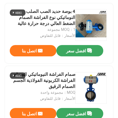
4 بوصة حديد الصب الصلب
النوماتيكي نوع الفراشة الصمام
الضغط العالي درجة حرارة عالية
MOQ：1 مجموعة
الأسعار：قابل للتفاوض
افضل سعر
اتصل بنا
صمام الفراشة النيوماتيكي الصمام
الفراشة الكربونية الفولاذية الجسم
الصمام الرقيق
MOQ：مجموعة واحدة
الأسعار：قابل للتفاوض
افضل سعر
اتصل بنا