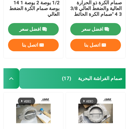
صمام الكرة ذو الحرارة
1/2 بوصة 2 بوصة 1 14
العالية والضغط العالي 3/8
بوصة صمام الكرة الضغط
3 4 "صمام الكرة الحائط
العالي
افضل سعر
افضل سعر
اتصل بنا
اتصل بنا
صمام الفراشة البحرية
(17)