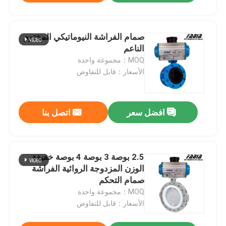
صمام الفراشة النيوماتيكي المختوم
الناعم
MOQ：مجموعة واحدة
الأسعار：قابل للتفاوض
افضل سعر
اتصل بنا
2.5 بوصة 3 بوصة 4 بوصة خفيفة
الوزن المزدوجة الروائية الفراشة
صمام التحكم
MOQ：مجموعة واحدة
الأسعار：قابل للتفاوض