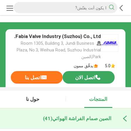
Fabia Valve Industry (Suzhou) Co., Ltd.
Room 1305, Building 3, Jundi Business
Plaza, No.3, Weihua Road, Suzhou Industrial
Park,الصين
5.0
يدقّق ممون
اتصل الان
اتصل بنا
المنتجات
حول نا
الصين صمام الفراشة الهوائي
(41)