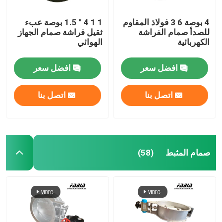
4 بوصة 6 3 فولاذ المقاوم
1 1 4 " 1.5 بوصة عبء
للصدأ صمام الفراشة
ثقيل فراشة صمام الجهاز
الكهربائية
الهوائي
افضل سعر
افضل سعر
اتصل بنا
اتصل بنا
صمام المثبط
(58)