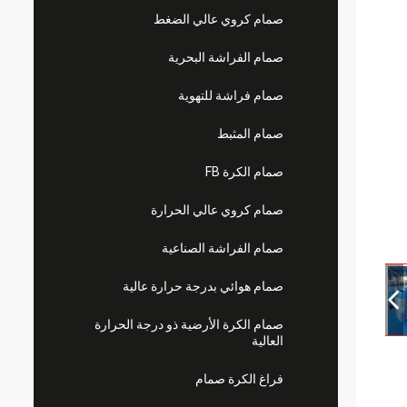
صمام كروي عالي الضغط
صمام الفراشة البحرية
صمام فراشة للتهوية
صمام المثبط
صمام الكرة FB
صمام كروي عالي الحرارة
صمام الفراشة الصناعية
صمام هوائي بدرجة حرارة عالية
صمام الكرة الأرضية ذو درجة الحرارة
العالية
فراغ الكرة صمام