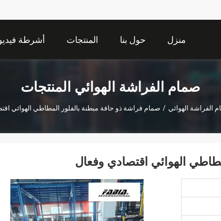
منزل
حول بنا
المنتجات
أشرطة فيديو
صمام الفراشة الهوائي المنتجات
 الفراشة الهوائي
/
صمام فراشة ذو حافة مبطنة بالفلور المطاطي الهوائي اقت
مطاطي الهوائي اقتصادي وفعال