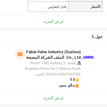
الأسعار
قابل للتفاوض
عرض المزيد
حول نا
Fabia Valve Industry (Suzhou)
Co., Ltd. الملف الشركة المصنعة
Room 1305, Building 3, Jundi
Business Plaza, No.3, Weihua Road,
Suzhou Industrial Park ,الصين
5.0
يدقّق ممون
عرض المزيد