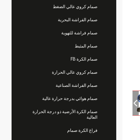
صمام كروي عالي الضغط
صمام الفراشة البحرية
صمام فراشة للتهوية
صمام المثبط
صمام الكرة FB
صمام كروي عالي الحرارة
صمام الفراشة الصناعية
صمام هوائي بدرجة حرارة عالية
صمام الكرة الأرضية ذو درجة الحرارة
العالية
فراغ الكرة صمام