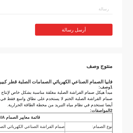
أرسل رسالة
منتوج وصف
فابيا الصمام الصناعي الكهربائي الصمامات الصلبة قطر كبير
1وصف:
مبدأ هيكل صمام الفراشة الصلبة مغلقة مناسبة بشكل خاص لإنتاج 
أيضا تستخدم في نظام مياه التبريد من محطة الطاقة الحرارية.
2المواصفات:
قائمة معايير الصمام FABIA
نوع الصمام:
صمام الفراشة الصناعي الكهربائي الص