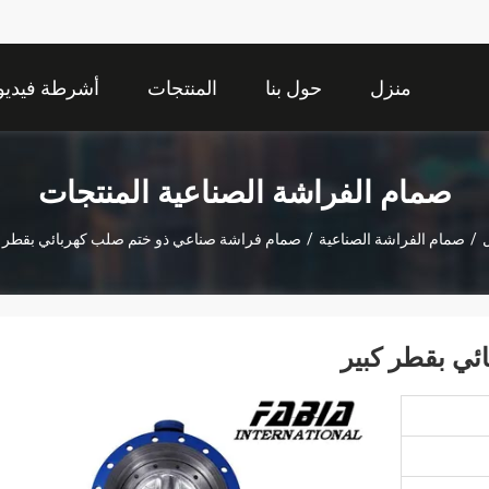
منزل
حول بنا
المنتجات
أشرطة فيديو
صمام الفراشة الصناعية المنتجات
/
صمام الفراشة الصناعية
/
صمام فراشة صناعي ذو ختم صلب كهربائي بقطر ك
ي بقطر كبير