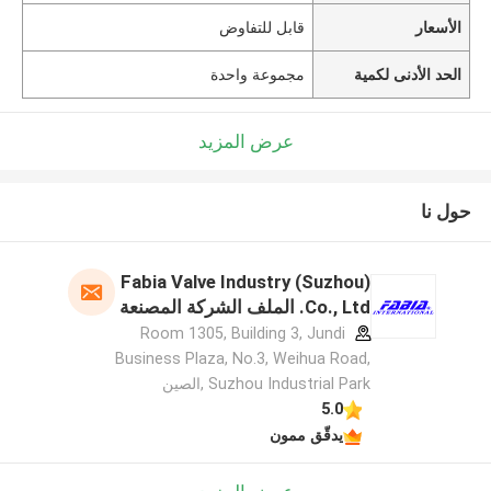
الأسعار
قابل للتفاوض
الحد الأدنى لكمية
مجموعة واحدة
عرض المزيد
حول نا
Fabia Valve Industry (Suzhou)
Co., Ltd. الملف الشركة المصنعة
Room 1305, Building 3, Jundi
Business Plaza, No.3, Weihua Road,
Suzhou Industrial Park ,الصين
5.0
يدقّق ممون