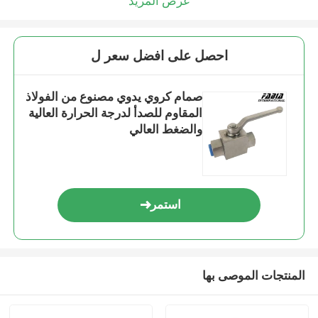
عرض المزيد
احصل على افضل سعر ل
صمام كروي يدوي مصنوع من الفولاذ
المقاوم للصدأ لدرجة الحرارة العالية
والضغط العالي
استمر
المنتجات الموصى بها