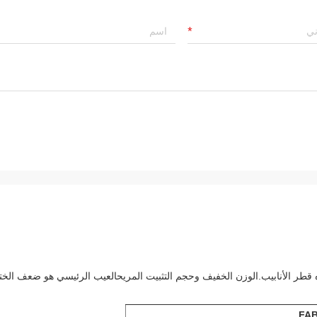
اه قطر الأنابيب.الوزن الخفيف وحجم التثبيت المريحالعيب الرئيسي هو ضعف الخت