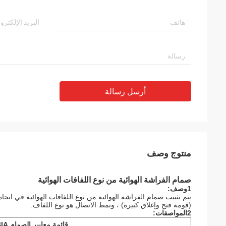
أرسل رسالة
منتوج وصف
صمام الفراشة الهوائية من نوع اللفافات الهوائية
1وصف:
يتم تثبيت صمام الفراشة الهوائية من نوع اللفافات الهوائية في اتج
(قومة فتح وإغلاق كبيرة) ، ونمط الاتصال هو نوع اللفاف.
2المواصفات:
قائمة معايير الصمام FABIA