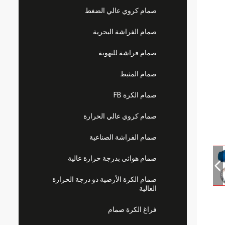
صمام كروي عالي الضغط
صمام الفراشة البحرية
صمام فراشة للتهوية
صمام المثبط
صمام الكرة FB
صمام كروي عالي الحرارة
صمام الفراشة الصناعية
صمام هوائي بدرجة حرارة عالية
صمام الكرة الأرضية ذو درجة الحرارة
العالية
فراغ الكرة صمام